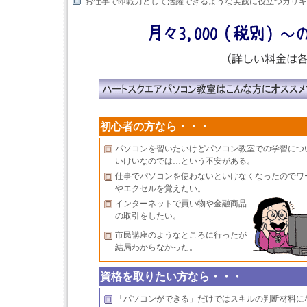
お仕事で即戦力として活躍できるような実践に役立つカリキ
初心者の方なら・・・
パソコンを習いたいけどパソコン教室での学習につ
いけいなのでは…という不安がある。
仕事でパソコンを使わないといけなくなったのでワ
やエクセルを覚えたい。
インターネットで買い物や金融商品
の取引をしたい。
市民講座のようなところに行ったが
結局わからなかった。
資格を取りたい方なら・・・
「パソコンができる」だけではスキルの判断材料に